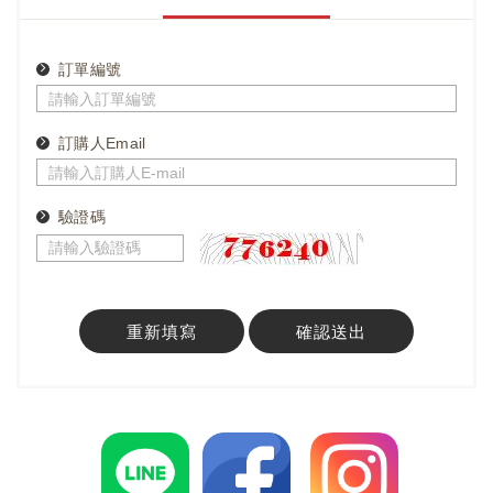
訂單編號
訂購人Email
驗證碼
重新填寫
確認送出