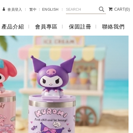
CART
(0)
會員登入
繁中
ENGLISH
產品介紹
會員專區
保固註冊
聯絡我們