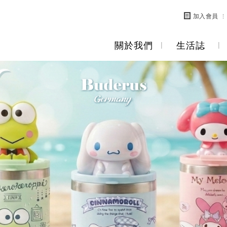
加入會員
關於我們
生活誌