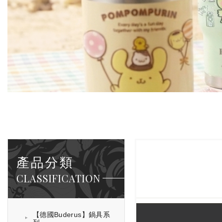
產品分類
CLASSIFICATION
【德國Buderus】鍋具系