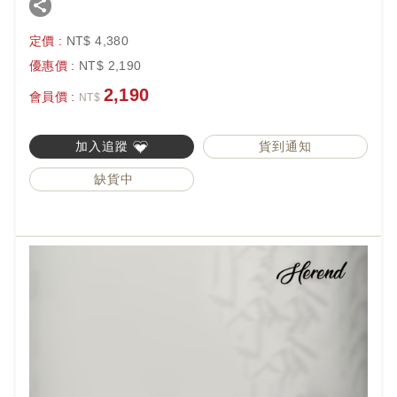
定價 :
NT$
4,380
優惠價 :
NT$
2,190
2,190
會員價 :
NT$
加入追蹤
貨到通知
缺貨中