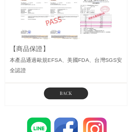
【商品保證】
本產品通過歐規EFSA、美國FDA、台灣SGS安
全認證
BACK